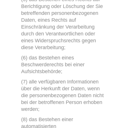
Berichtigung oder Löschung der Sie
betreffenden personenbezogenen
Daten, eines Rechts auf
Einschränkung der Verarbeitung
durch den Verantwortlichen oder
eines Widerspruchsrechts gegen
diese Verarbeitung;
(6) das Bestehen eines
Beschwerderechts bei einer
Aufsichtsbehörde;
(7) alle verfügbaren Informationen
über die Herkunft der Daten, wenn
die personenbezogenen Daten nicht
bei der betroffenen Person erhoben
werden;
(8) das Bestehen einer
automatisierten