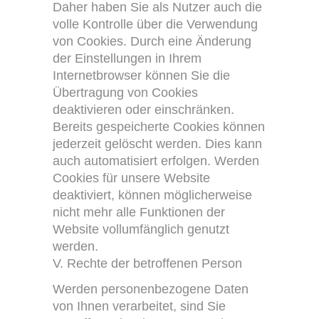
Daher haben Sie als Nutzer auch die
volle Kontrolle über die Verwendung
von Cookies. Durch eine Änderung
der Einstellungen in Ihrem
Internetbrowser können Sie die
Übertragung von Cookies
deaktivieren oder einschränken.
Bereits gespeicherte Cookies können
jederzeit gelöscht werden. Dies kann
auch automatisiert erfolgen. Werden
Cookies für unsere Website
deaktiviert, können möglicherweise
nicht mehr alle Funktionen der
Website vollumfänglich genutzt
werden.
V. Rechte der betroffenen Person
Werden personenbezogene Daten
von Ihnen verarbeitet, sind Sie