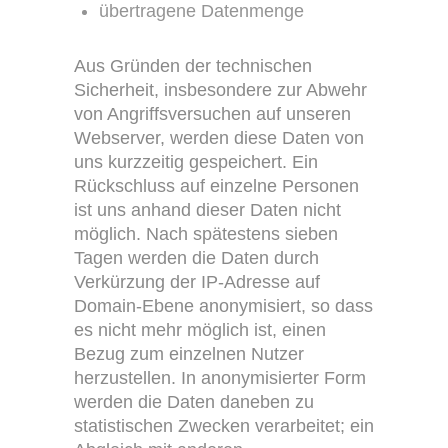
übertragene Datenmenge
Aus Gründen der technischen
Sicherheit, insbesondere zur Abwehr
von Angriffsversuchen auf unseren
Webserver, werden diese Daten von
uns kurzzeitig gespeichert. Ein
Rückschluss auf einzelne Personen
ist uns anhand dieser Daten nicht
möglich. Nach spätestens sieben
Tagen werden die Daten durch
Verkürzung der IP-Adresse auf
Domain-Ebene anonymisiert, so dass
es nicht mehr möglich ist, einen
Bezug zum einzelnen Nutzer
herzustellen. In anonymisierter Form
werden die Daten daneben zu
statistischen Zwecken verarbeitet; ein