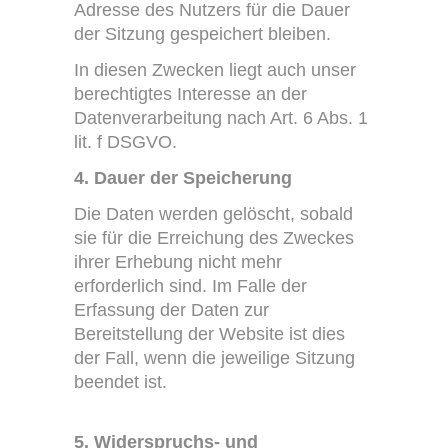
Adresse des Nutzers für die Dauer
der Sitzung gespeichert bleiben.
In diesen Zwecken liegt auch unser
berechtigtes Interesse an der
Datenverarbeitung nach Art. 6 Abs. 1
lit. f DSGVO.
4. Dauer der Speicherung
Die Daten werden gelöscht, sobald
sie für die Erreichung des Zweckes
ihrer Erhebung nicht mehr
erforderlich sind. Im Falle der
Erfassung der Daten zur
Bereitstellung der Website ist dies
der Fall, wenn die jeweilige Sitzung
beendet ist.
5. Widerspruchs- und