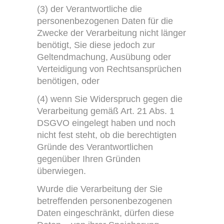
(3) der Verantwortliche die
personenbezogenen Daten für die
Zwecke der Verarbeitung nicht länger
benötigt, Sie diese jedoch zur
Geltendmachung, Ausübung oder
Verteidigung von Rechtsansprüchen
benötigen, oder
(4) wenn Sie Widerspruch gegen die
Verarbeitung gemäß Art. 21 Abs. 1
DSGVO eingelegt haben und noch
nicht fest steht, ob die berechtigten
Gründe des Verantwortlichen
gegenüber Ihren Gründen
überwiegen.
Wurde die Verarbeitung der Sie
betreffenden personenbezogenen
Daten eingeschränkt, dürfen diese