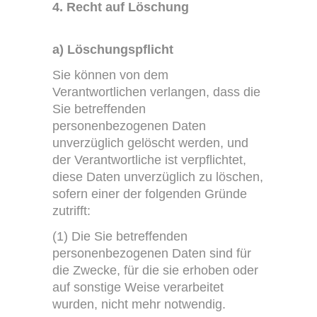
4. Recht auf Löschung
a) Löschungspflicht
Sie können von dem
Verantwortlichen verlangen, dass die
Sie betreffenden
personenbezogenen Daten
unverzüglich gelöscht werden, und
der Verantwortliche ist verpflichtet,
diese Daten unverzüglich zu löschen,
sofern einer der folgenden Gründe
zutrifft:
(1) Die Sie betreffenden
personenbezogenen Daten sind für
die Zwecke, für die sie erhoben oder
auf sonstige Weise verarbeitet
wurden, nicht mehr notwendig.