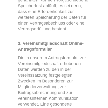
genannten Normen vorgeschriebene
Speicherfrist abläuft, es sei denn,
dass eine Erforderlichkeit zur
weiteren Speicherung der Daten für
einen Vertragsabschluss oder eine
Vertragserfüllung besteht.
3. Vereinsmitgliedschaft Online-
Antragsformular
Die in unserem Antragsformular zur
Vereinsmitgliedschaft erhobenen
Daten werden zu den in der
Vereinssatzung festgelegten
Zwecken im Besonderen zur
Mitgliederverwaltung, zur
Beitragsabrechnung und zur
vereinsinternen Kommunikation
verwendet. Eine gesonderte