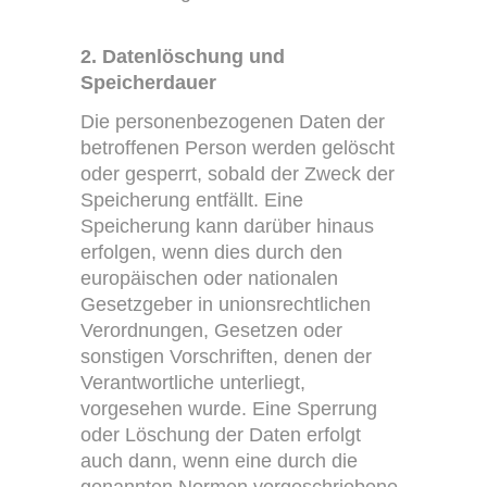
2. Datenlöschung und
Speicherdauer
Die personenbezogenen Daten der
betroffenen Person werden gelöscht
oder gesperrt, sobald der Zweck der
Speicherung entfällt. Eine
Speicherung kann darüber hinaus
erfolgen, wenn dies durch den
europäischen oder nationalen
Gesetzgeber in unionsrechtlichen
Verordnungen, Gesetzen oder
sonstigen Vorschriften, denen der
Verantwortliche unterliegt,
vorgesehen wurde. Eine Sperrung
oder Löschung der Daten erfolgt
auch dann, wenn eine durch die