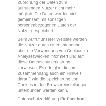
Zuordnung der Daten zum
aufrufenden Nutzer nicht mehr
möglich. Die Daten werden nicht
gemeinsam mit sonstigen
personenbezogenen Daten der
Nutzer gespeichert.
Beim Aufruf unserer Website werden
die Nutzer durch einen Infobanner
über die Verwendung von Cookies zu
Analysezwecken informiert und auf
diese Datenschutzerklärung
verwiesen. Es erfolgt in diesem
Zusammenhang auch ein Hinweis
darauf, wie die Speicherung von
Cookies in den Browsereinstellungen
unterbunden werden kann.
Datenschutzerklärung
für Facebook