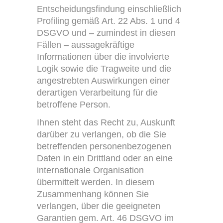
Entscheidungsfindung einschließlich
Profiling gemäß Art. 22 Abs. 1 und 4
DSGVO und – zumindest in diesen
Fällen – aussagekräftige
Informationen über die involvierte
Logik sowie die Tragweite und die
angestrebten Auswirkungen einer
derartigen Verarbeitung für die
betroffene Person.
Ihnen steht das Recht zu, Auskunft
darüber zu verlangen, ob die Sie
betreffenden personenbezogenen
Daten in ein Drittland oder an eine
internationale Organisation
übermittelt werden. In diesem
Zusammenhang können Sie
verlangen, über die geeigneten
Garantien gem. Art. 46 DSGVO im