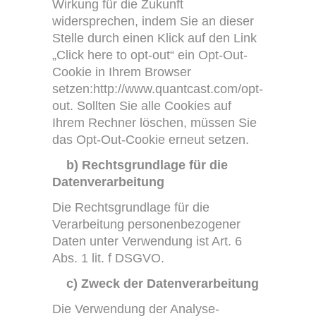
Wirkung für die Zukunft
widersprechen, indem Sie an dieser
Stelle durch einen Klick auf den Link
„Click here to opt-out“ ein Opt-Out-
Cookie in Ihrem Browser
setzen:http://www.quantcast.com/opt-
out. Sollten Sie alle Cookies auf
Ihrem Rechner löschen, müssen Sie
das Opt-Out-Cookie erneut setzen.
b) Rechtsgrundlage für die
Datenverarbeitung
Die Rechtsgrundlage für die
Verarbeitung personenbezogener
Daten unter Verwendung ist Art. 6
Abs. 1 lit. f DSGVO.
c) Zweck der Datenverarbeitung
Die Verwendung der Analyse-