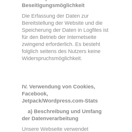
Beseitigungsmöglichkeit
Die Erfassung der Daten zur
Bereitstellung der Website und die
Speicherung der Daten in Logfiles ist
für den Betrieb der Internetseite
zwingend erforderlich. Es besteht
folglich seitens des Nutzers keine
Widerspruchsmöglichkeit.
IV. Verwendung von Cookies,
Facebook,
Jetpack/Wordpress.com-Stats
a) Beschreibung und Umfang
der Datenverarbeitung
Unsere Webseite verwendet