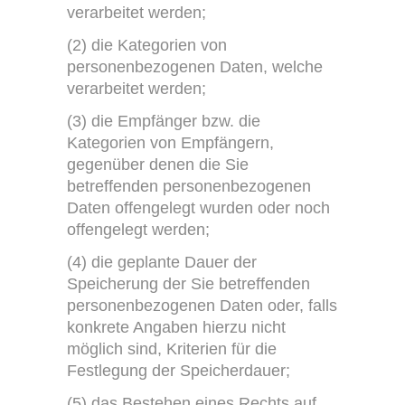
verarbeitet werden;
(2) die Kategorien von
personenbezogenen Daten, welche
verarbeitet werden;
(3) die Empfänger bzw. die
Kategorien von Empfängern,
gegenüber denen die Sie
betreffenden personenbezogenen
Daten offengelegt wurden oder noch
offengelegt werden;
(4) die geplante Dauer der
Speicherung der Sie betreffenden
personenbezogenen Daten oder, falls
konkrete Angaben hierzu nicht
möglich sind, Kriterien für die
Festlegung der Speicherdauer;
(5) das Bestehen eines Rechts auf