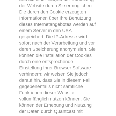
der Website durch Sie ermöglichen.
Die durch den Cookie erzeugten
Informationen über Ihre Benutzung
dieses Internetangebotes werden auf
einem Server in den USA
gespeichert. Die IP-Adresse wird
sofort nach der Verarbeitung und vor
deren Speicherung anonymisiert. Sie
können die Installation der Cookies
durch eine entsprechende
Einstellung Ihrer Browser Software
verhindern; wir weisen Sie jedoch
darauf hin, dass Sie in diesem Fall
gegebenenfalls nicht sämtliche
Funktionen dieser Website
vollumfänglich nutzen können. Sie
können der Erhebung und Nutzung
der Daten durch Quantcast mit