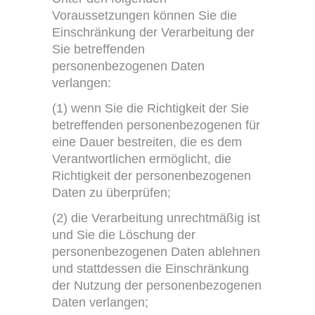
Voraussetzungen können Sie die
Einschränkung der Verarbeitung der
Sie betreffenden
personenbezogenen Daten
verlangen:
(1) wenn Sie die Richtigkeit der Sie
betreffenden personenbezogenen für
eine Dauer bestreiten, die es dem
Verantwortlichen ermöglicht, die
Richtigkeit der personenbezogenen
Daten zu überprüfen;
(2) die Verarbeitung unrechtmäßig ist
und Sie die Löschung der
personenbezogenen Daten ablehnen
und stattdessen die Einschränkung
der Nutzung der personenbezogenen
Daten verlangen;