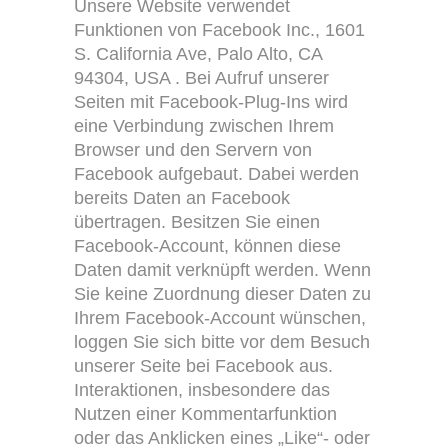
Unsere Website verwendet
Funktionen von Facebook Inc., 1601
S. California Ave, Palo Alto, CA
94304, USA . Bei Aufruf unserer
Seiten mit Facebook-Plug-Ins wird
eine Verbindung zwischen Ihrem
Browser und den Servern von
Facebook aufgebaut. Dabei werden
bereits Daten an Facebook
übertragen. Besitzen Sie einen
Facebook-Account, können diese
Daten damit verknüpft werden. Wenn
Sie keine Zuordnung dieser Daten zu
Ihrem Facebook-Account wünschen,
loggen Sie sich bitte vor dem Besuch
unserer Seite bei Facebook aus.
Interaktionen, insbesondere das
Nutzen einer Kommentarfunktion
oder das Anklicken eines „Like“- oder