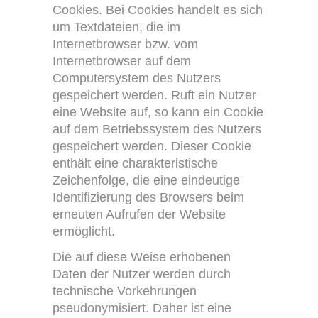
Cookies. Bei Cookies handelt es sich
um Textdateien, die im
Internetbrowser bzw. vom
Internetbrowser auf dem
Computersystem des Nutzers
gespeichert werden. Ruft ein Nutzer
eine Website auf, so kann ein Cookie
auf dem Betriebssystem des Nutzers
gespeichert werden. Dieser Cookie
enthält eine charakteristische
Zeichenfolge, die eine eindeutige
Identifizierung des Browsers beim
erneuten Aufrufen der Website
ermöglicht.
Die auf diese Weise erhobenen
Daten der Nutzer werden durch
technische Vorkehrungen
pseudonymisiert. Daher ist eine