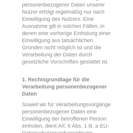
personenbezogener Daten unserer
Nutzer erfolgt regelmäßig nur nach
Einwilligung des Nutzers. Eine
Ausnahme gilt in solchen Fällen, in
denen eine vorherige Einholung einer
Einwilligung aus tatsächlichen
Gründen nicht möglich ist und die
Verarbeitung der Daten durch
gesetzliche Vorschriften gestattet ist.
1. Rechtsgrundlage für die
Verarbeitung personenbezogener
Daten
Soweit wir für Verarbeitungsvorgänge
personenbezogener Daten eine
Einwilligung der betroffenen Person
einholen, dient Art. 6 Abs. 1 lit. a EU-