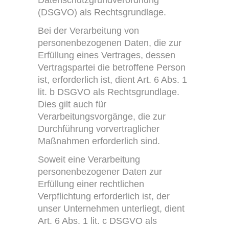
Datenschutzgrundverordnung
(DSGVO) als Rechtsgrundlage.
Bei der Verarbeitung von
personenbezogenen Daten, die zur
Erfüllung eines Vertrages, dessen
Vertragspartei die betroffene Person
ist, erforderlich ist, dient Art. 6 Abs. 1
lit. b DSGVO als Rechtsgrundlage.
Dies gilt auch für
Verarbeitungsvorgänge, die zur
Durchführung vorvertraglicher
Maßnahmen erforderlich sind.
Soweit eine Verarbeitung
personenbezogener Daten zur
Erfüllung einer rechtlichen
Verpflichtung erforderlich ist, der
unser Unternehmen unterliegt, dient
Art. 6 Abs. 1 lit. c DSGVO als