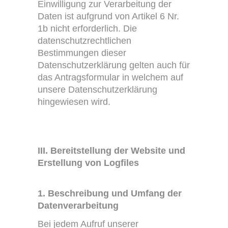
Einwilligung zur Verarbeitung der
Daten ist aufgrund von Artikel 6 Nr.
1b nicht erforderlich. Die
datenschutzrechtlichen
Bestimmungen dieser
Datenschutzerklärung gelten auch für
das Antragsformular in welchem auf
unsere Datenschutzerklärung
hingewiesen wird.
III. Bereitstellung der Website und
Erstellung von Logfiles
1. Beschreibung und Umfang der
Datenverarbeitung
Bei jedem Aufruf unserer