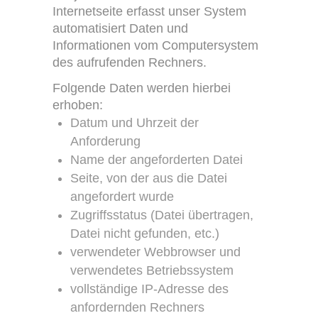
Internetseite erfasst unser System
automatisiert Daten und
Informationen vom Computersystem
des aufrufenden Rechners.
Folgende Daten werden hierbei
erhoben:
Datum und Uhrzeit der
Anforderung
Name der angeforderten Datei
Seite, von der aus die Datei
angefordert wurde
Zugriffsstatus (Datei übertragen,
Datei nicht gefunden, etc.)
verwendeter Webbrowser und
verwendetes Betriebssystem
vollständige IP-Adresse des
anfordernden Rechners