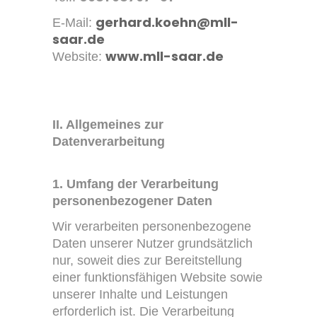
gerhard.koehn@mll-
E-Mail:
saar.de
www.mll-saar.de
Website:
II. Allgemeines zur
Datenverarbeitung
1. Umfang der Verarbeitung
personenbezogener Daten
Wir verarbeiten personenbezogene
Daten unserer Nutzer grundsätzlich
nur, soweit dies zur Bereitstellung
einer funktionsfähigen Website sowie
unserer Inhalte und Leistungen
erforderlich ist. Die Verarbeitung