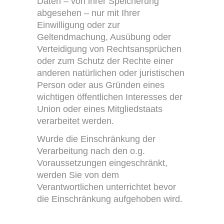
Daten – von ihrer Speicherung
abgesehen – nur mit Ihrer
Einwilligung oder zur
Geltendmachung, Ausübung oder
Verteidigung von Rechtsansprüchen
oder zum Schutz der Rechte einer
anderen natürlichen oder juristischen
Person oder aus Gründen eines
wichtigen öffentlichen Interesses der
Union oder eines Mitgliedstaats
verarbeitet werden.
Wurde die Einschränkung der
Verarbeitung nach den o.g.
Voraussetzungen eingeschränkt,
werden Sie von dem
Verantwortlichen unterrichtet bevor
die Einschränkung aufgehoben wird.