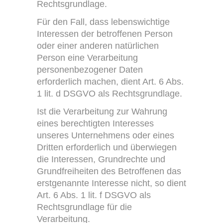
Rechtsgrundlage.
Für den Fall, dass lebenswichtige
Interessen der betroffenen Person
oder einer anderen natürlichen
Person eine Verarbeitung
personenbezogener Daten
erforderlich machen, dient Art. 6 Abs.
1 lit. d DSGVO als Rechtsgrundlage.
Ist die Verarbeitung zur Wahrung
eines berechtigten Interesses
unseres Unternehmens oder eines
Dritten erforderlich und überwiegen
die Interessen, Grundrechte und
Grundfreiheiten des Betroffenen das
erstgenannte Interesse nicht, so dient
Art. 6 Abs. 1 lit. f DSGVO als
Rechtsgrundlage für die
Verarbeitung.