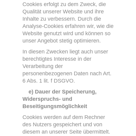
Cookies erfolgt zu dem Zweck, die
Qualität unserer Website und ihre
Inhalte zu verbessern. Durch die
Analyse-Cookies erfahren wir, wie die
Website genutzt wird und können so
unser Angebot stetig optimieren.
In diesen Zwecken liegt auch unser
berechtigtes Interesse in der
Verarbeitung der
personenbezogenen Daten nach Art.
6 Abs. 1 lit. f DSGVO.
e) Dauer der Speicherung,
Widerspruchs- und
Beseitigungsmöglichkeit
Cookies werden auf dem Rechner
des Nutzers gespeichert und von
diesem an unserer Seite übermittelt.