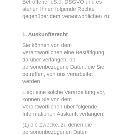
Betroffener i.S.d. DSGVO und es
stehen Ihnen folgende Rechte
gegenüber dem Verantwortlichen zu:
1. Auskunftsrecht
Sie können von dem
Verantwortlichen eine Bestätigung
darüber verlangen, ob
personenbezogene Daten, die Sie
betreffen, von uns verarbeitet
werden.
Liegt eine solche Verarbeitung vor,
können Sie von dem
Verantwortlichen über folgende
Informationen Auskunft verlangen:
(1) die Zwecke, zu denen die
personenbezogenen Daten