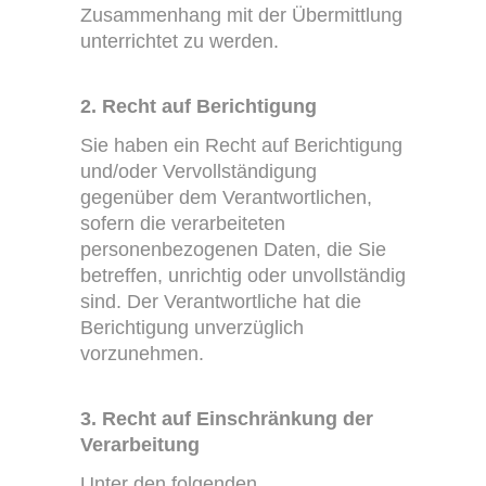
Zusammenhang mit der Übermittlung
unterrichtet zu werden.
2. Recht auf Berichtigung
Sie haben ein Recht auf Berichtigung
und/oder Vervollständigung
gegenüber dem Verantwortlichen,
sofern die verarbeiteten
personenbezogenen Daten, die Sie
betreffen, unrichtig oder unvollständig
sind. Der Verantwortliche hat die
Berichtigung unverzüglich
vorzunehmen.
3. Recht auf Einschränkung der
Verarbeitung
Unter den folgenden