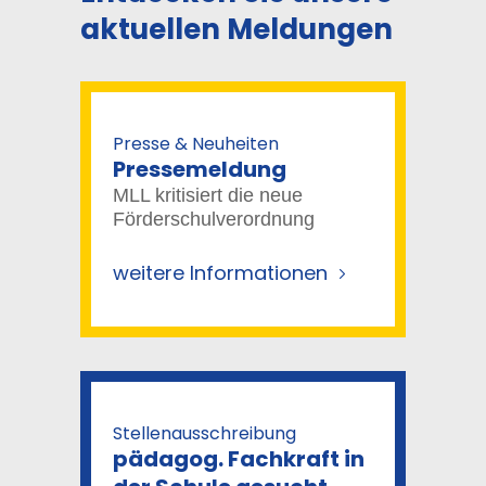
aktuellen Meldungen
Presse & Neuheiten
Pressemeldung
MLL kritisiert die neue
Förderschulverordnung
weitere Informationen
Stellenausschreibung
pädagog. Fachkraft in