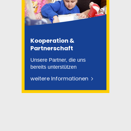
Kooperation &
Partnerschaft
Unsere Partner, die uns
bereits unterstützen
weitere Informationen