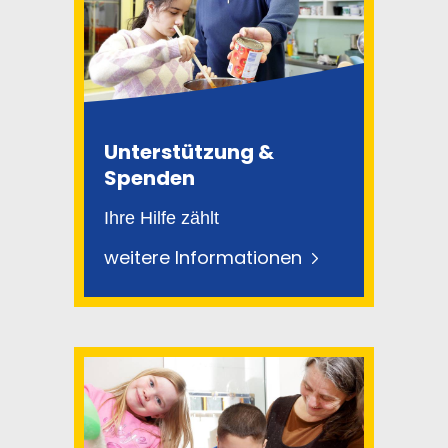
Unterstützung &
Spenden
Ihre Hilfe zählt
weitere Informationen