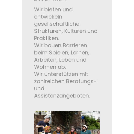
Wir bieten und
entwickeln
gesellschaftliche
Strukturen, Kulturen und
Praktiken.
Wir bauen Barrieren
beim Spielen, Lernen,
Arbeiten, Leben und
Wohnen ab.
Wir unterstützen mit
zahlreichen Beratungs-
und
Assistenzangeboten.