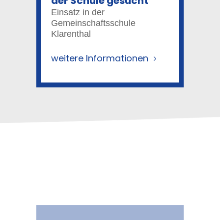
der Schule gesucht
Einsatz in der
Gemeinschaftsschule
Klarenthal
weitere Informationen