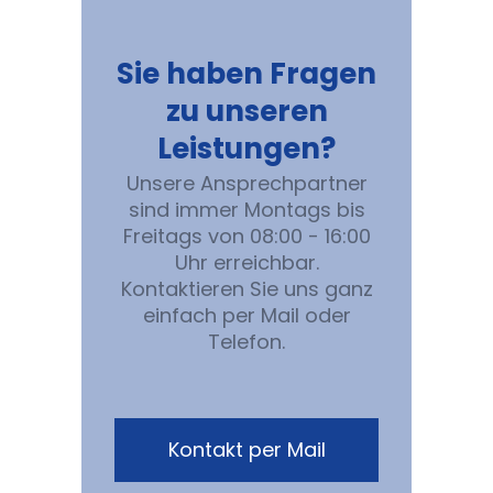
Sie haben Fragen
zu unseren
Leistungen?
Unsere Ansprechpartner
sind immer Montags bis
Freitags von 08:00 - 16:00
Uhr erreichbar.
Kontaktieren Sie uns ganz
einfach per Mail oder
Telefon.
Kontakt per Mail