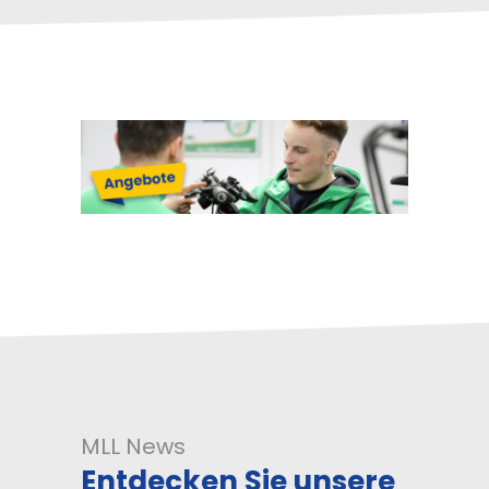
MLL News
Entdecken Sie unsere