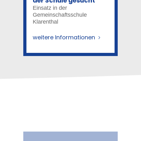
der Schule gesucht
Einsatz in der
Gemeinschaftsschule
Klarenthal
weitere Informationen