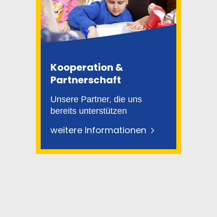
Kooperation &
Partnerschaft
Unsere Partner, die uns
bereits unterstützen
weitere Informationen