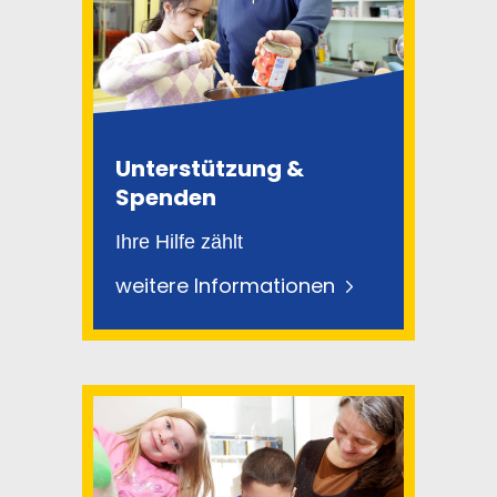
Unterstützung &
Spenden
Ihre Hilfe zählt
weitere Informationen