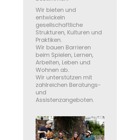
Wir bieten und
entwickeln
gesellschaftliche
Strukturen, Kulturen und
Praktiken.
Wir bauen Barrieren
beim Spielen, Lernen,
Arbeiten, Leben und
Wohnen ab.
Wir unterstützen mit
zahlreichen Beratungs-
und
Assistenzangeboten.