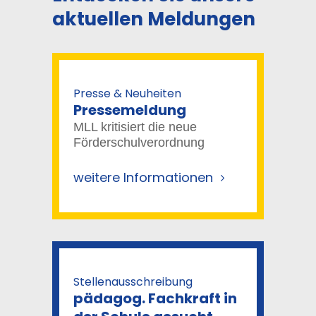
aktuellen Meldungen
Presse & Neuheiten
Pressemeldung
MLL kritisiert die neue
Förderschulverordnung
weitere Informationen
Stellenausschreibung
pädagog. Fachkraft in