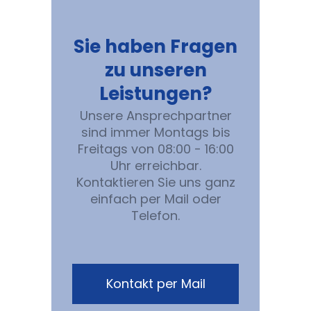
Sie haben Fragen
zu unseren
Leistungen?
Unsere Ansprechpartner
sind immer Montags bis
Freitags von 08:00 - 16:00
Uhr erreichbar.
Kontaktieren Sie uns ganz
einfach per Mail oder
Telefon.
Kontakt per Mail