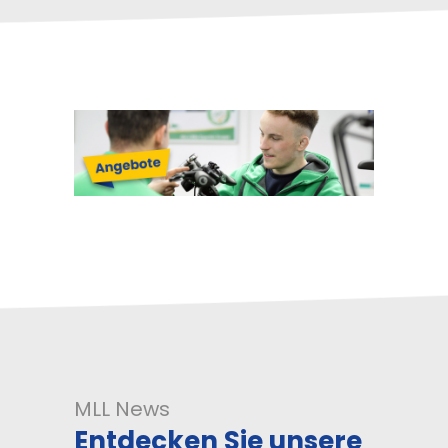
MLL News
Entdecken Sie unsere